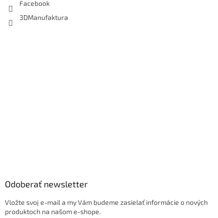
Facebook
3DManufaktura
Odoberať newsletter
Vložte svoj e-mail a my Vám budeme zasielať informácie o nových
produktoch na našom e-shope.