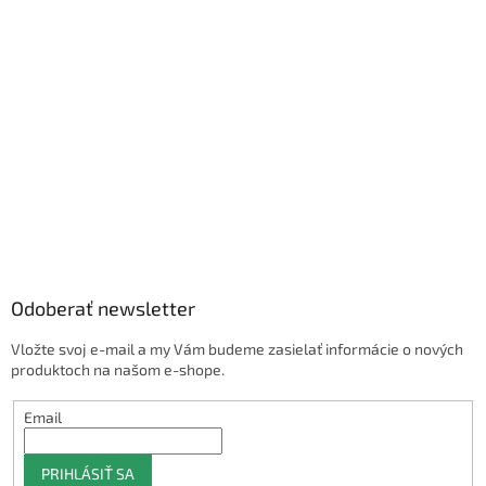
Odoberať newsletter
Vložte svoj e-mail a my Vám budeme zasielať informácie o nových
produktoch na našom e-shope.
Email
PRIHLÁSIŤ SA