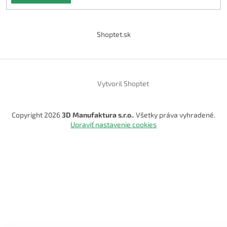
Shoptet.sk
Vytvoril Shoptet
Copyright 2026
3D Manufaktura s.r.o.
. Všetky práva vyhradené.
Upraviť nastavenie cookies