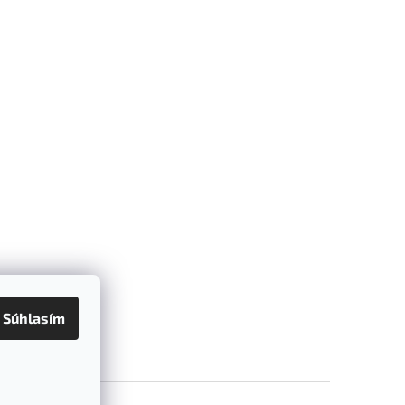
Súhlasím