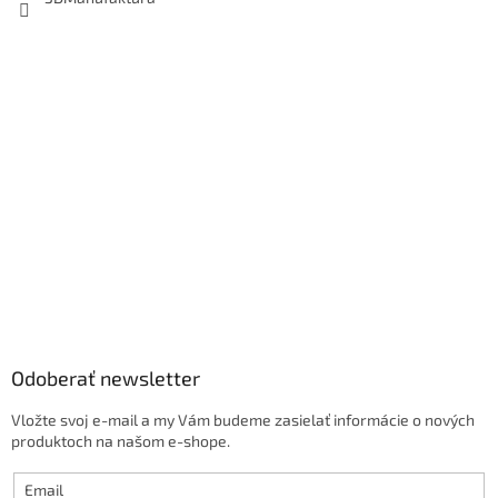
Odoberať newsletter
Vložte svoj e-mail a my Vám budeme zasielať informácie o nových
produktoch na našom e-shope.
Email