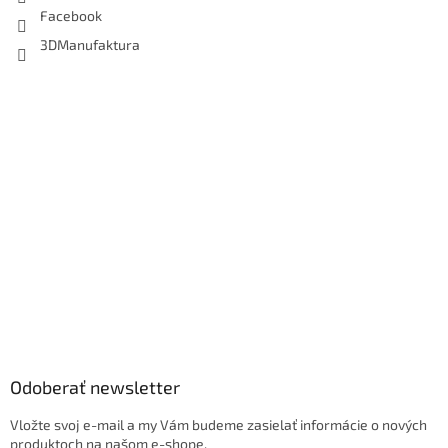
Facebook
3DManufaktura
Odoberať newsletter
Vložte svoj e-mail a my Vám budeme zasielať informácie o nových
produktoch na našom e-shope.