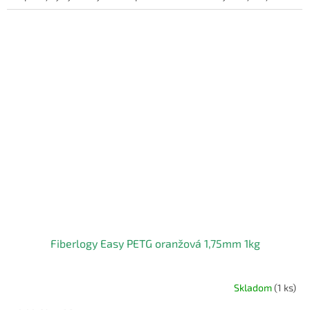
Fiberlogy Easy PETG oranžová 1,75mm 1kg
Skladom
(1 ks)