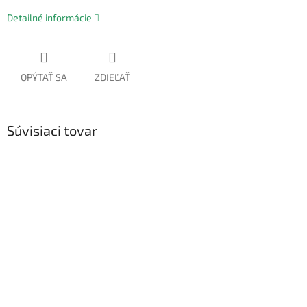
Detailné informácie
OPÝTAŤ SA
ZDIEĽAŤ
Súvisiaci tovar