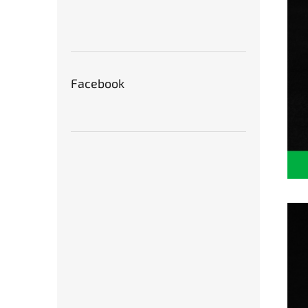
Facebook