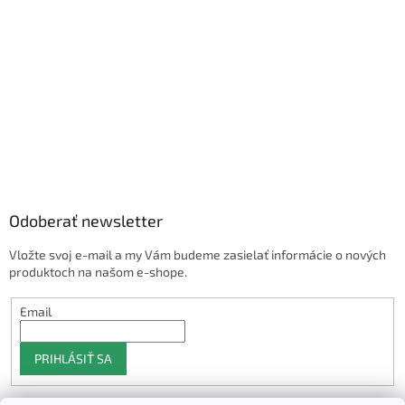
Odoberať newsletter
Vložte svoj e-mail a my Vám budeme zasielať informácie o nových
produktoch na našom e-shope.
Email
PRIHLÁSIŤ SA