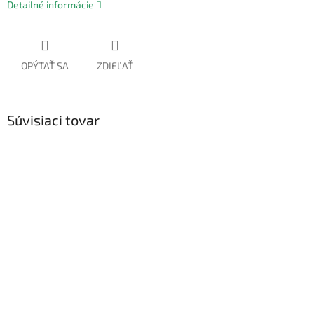
Detailné informácie
OPÝTAŤ SA
ZDIEĽAŤ
Súvisiaci tovar