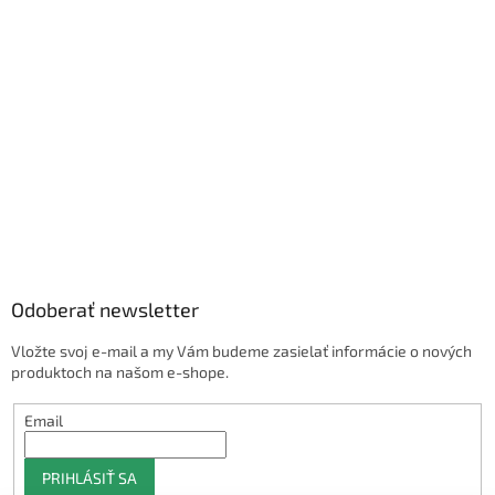
Odoberať newsletter
Vložte svoj e-mail a my Vám budeme zasielať informácie o nových
produktoch na našom e-shope.
Email
PRIHLÁSIŤ SA